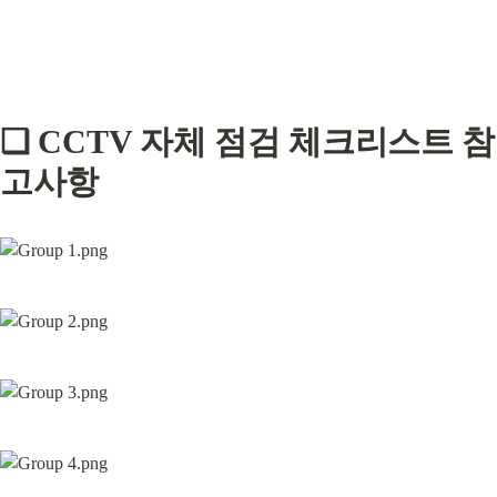
❑
 CCTV 자체 점검 체크리스트 참
고사항